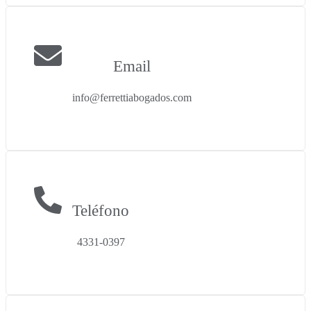
Email
info@ferrettiabogados.com
Teléfono
4331-0397