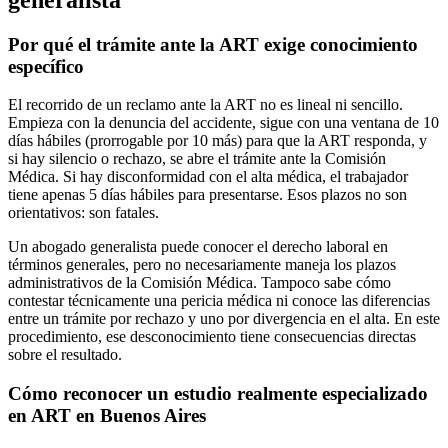
Por qué el trámite ante la ART exige conocimiento
específico
El recorrido de un reclamo ante la ART no es lineal ni sencillo.
Empieza con la denuncia del accidente, sigue con una ventana de 10
días hábiles (prorrogable por 10 más) para que la ART responda, y
si hay silencio o rechazo, se abre el trámite ante la Comisión
Médica. Si hay disconformidad con el alta médica, el trabajador
tiene apenas 5 días hábiles para presentarse. Esos plazos no son
orientativos: son fatales.
Un abogado generalista puede conocer el derecho laboral en
términos generales, pero no necesariamente maneja los plazos
administrativos de la Comisión Médica. Tampoco sabe cómo
contestar técnicamente una pericia médica ni conoce las diferencias
entre un trámite por rechazo y uno por divergencia en el alta. En este
procedimiento, ese desconocimiento tiene consecuencias directas
sobre el resultado.
Cómo reconocer un estudio realmente especializado
en ART en Buenos Aires