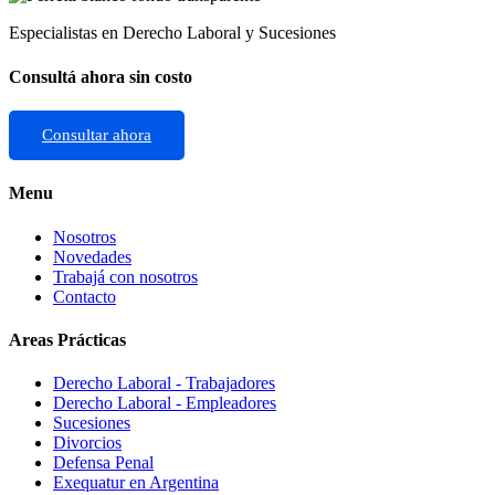
Especialistas en Derecho Laboral y Sucesiones
Consultá ahora sin costo
Consultar ahora
Menu
Nosotros
Novedades
Trabajá con nosotros
Contacto
Areas Prácticas
Derecho Laboral - Trabajadores
Derecho Laboral - Empleadores
Sucesiones
Divorcios
Defensa Penal
Exequatur en Argentina