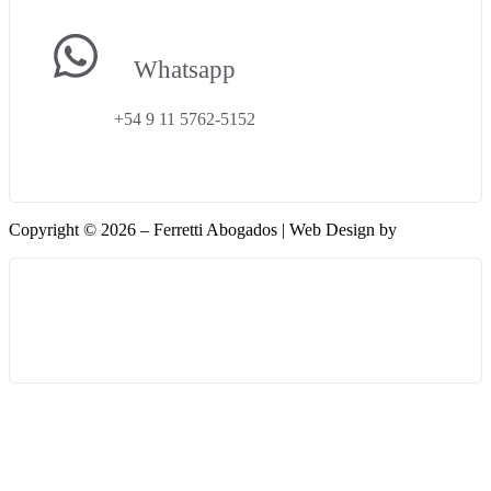
Whatsapp
+54 9 11 5762-5152
Copyright © 2026 – Ferretti Abogados | Web Design by
Phantoex