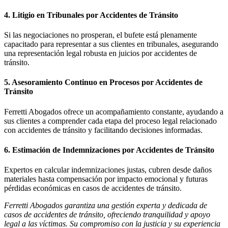
4. Litigio en Tribunales por Accidentes de Tránsito
Si las negociaciones no prosperan, el bufete está plenamente
capacitado para representar a sus clientes en tribunales, asegurando
una representación legal robusta en juicios por accidentes de
tránsito.
5. Asesoramiento Continuo en Procesos por Accidentes de
Tránsito
Ferretti Abogados ofrece un acompañamiento constante, ayudando a
sus clientes a comprender cada etapa del proceso legal relacionado
con accidentes de tránsito y facilitando decisiones informadas.
6. Estimación de Indemnizaciones por Accidentes de Tránsito
Expertos en calcular indemnizaciones justas, cubren desde daños
materiales hasta compensación por impacto emocional y futuras
pérdidas económicas en casos de accidentes de tránsito​​.
Ferretti Abogados garantiza una gestión experta y dedicada de
casos de accidentes de tránsito, ofreciendo tranquilidad y apoyo
legal a las víctimas. Su compromiso con la justicia y su experiencia