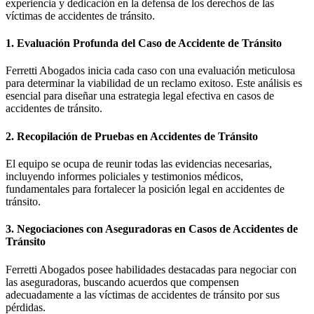
experiencia y dedicación en la defensa de los derechos de las
víctimas de accidentes de tránsito.
1. Evaluación Profunda del Caso de Accidente de Tránsito
Ferretti Abogados inicia cada caso con una evaluación meticulosa
para determinar la viabilidad de un reclamo exitoso. Este análisis es
esencial para diseñar una estrategia legal efectiva en casos de
accidentes de tránsito.
2. Recopilación de Pruebas en Accidentes de Tránsito
El equipo se ocupa de reunir todas las evidencias necesarias,
incluyendo informes policiales y testimonios médicos,
fundamentales para fortalecer la posición legal en accidentes de
tránsito.
3. Negociaciones con Aseguradoras en Casos de Accidentes de
Tránsito
Ferretti Abogados posee habilidades destacadas para negociar con
las aseguradoras, buscando acuerdos que compensen
adecuadamente a las víctimas de accidentes de tránsito por sus
pérdidas​​.