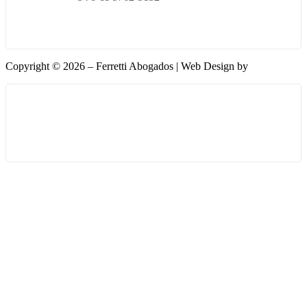
Copyright © 2026 – Ferretti Abogados | Web Design by
Phantoex