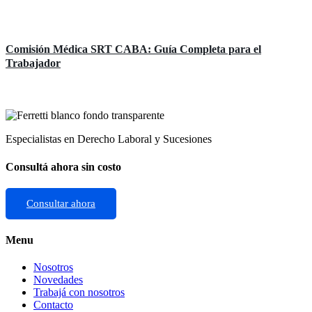
Áreas de práctica
Comisión Médica SRT CABA: Guía Completa para el
Trabajador
Especialistas en Derecho Laboral y Sucesiones
Consultá ahora sin costo
Consultar ahora
Menu
Nosotros
Novedades
Trabajá con nosotros
Contacto