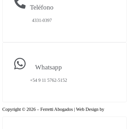
Teléfono
4331-0397
Whatsapp
+54 9 11 5762-5152
Copyright © 2026 – Ferretti Abogados | Web Design by
Phantoex