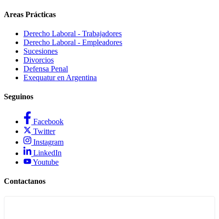
Areas Prácticas
Derecho Laboral - Trabajadores
Derecho Laboral - Empleadores
Sucesiones
Divorcios
Defensa Penal
Exequatur en Argentina
Seguinos
Facebook
Twitter
Instagram
LinkedIn
Youtube
Contactanos