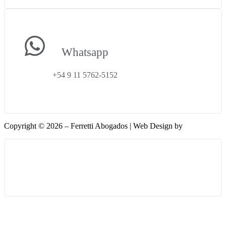
Whatsapp
+54 9 11 5762-5152
Copyright © 2026 – Ferretti Abogados | Web Design by
Phantoex