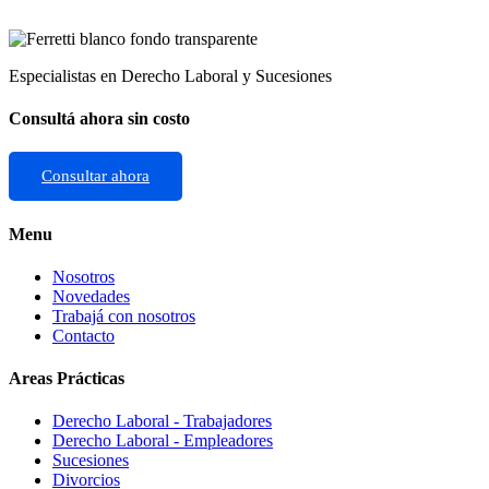
Especialistas en Derecho Laboral y Sucesiones
Consultá ahora sin costo
Consultar ahora
Menu
Nosotros
Novedades
Trabajá con nosotros
Contacto
Areas Prácticas
Derecho Laboral - Trabajadores
Derecho Laboral - Empleadores
Sucesiones
Divorcios