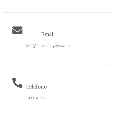
Email
info@ferrettiabogados.com
Teléfono
4331-0397