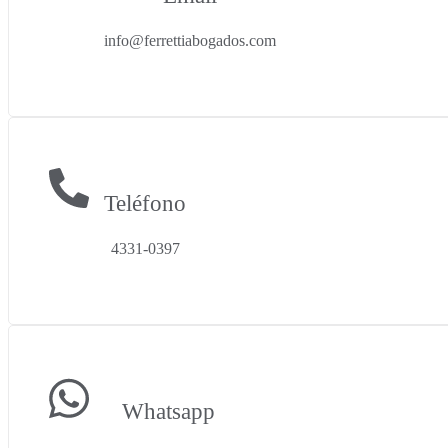
info@ferrettiabogados.com
Teléfono
4331-0397
Whatsapp