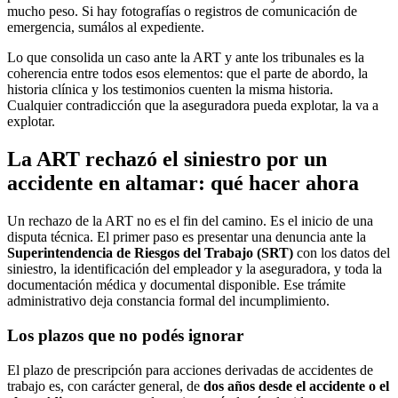
mucho peso. Si hay fotografías o registros de comunicación de
emergencia, sumálos al expediente.
Lo que consolida un caso ante la ART y ante los tribunales es la
coherencia entre todos esos elementos: que el parte de abordo, la
historia clínica y los testimonios cuenten la misma historia.
Cualquier contradicción que la aseguradora pueda explotar, la va a
explotar.
La ART rechazó el siniestro por un
accidente en altamar: qué hacer ahora
Un rechazo de la ART no es el fin del camino. Es el inicio de una
disputa técnica. El primer paso es presentar una denuncia ante la
Superintendencia de Riesgos del Trabajo (SRT)
con los datos del
siniestro, la identificación del empleador y la aseguradora, y toda la
documentación médica y documental disponible. Ese trámite
administrativo deja constancia formal del incumplimiento.
Los plazos que no podés ignorar
El plazo de prescripción para acciones derivadas de accidentes de
trabajo es, con carácter general, de
dos años desde el accidente o el