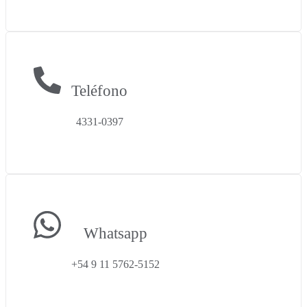
Teléfono
4331-0397
Whatsapp
+54 9 11 5762-5152