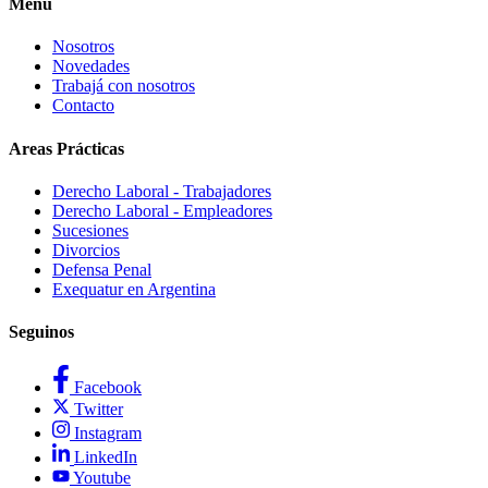
Menu
Nosotros
Novedades
Trabajá con nosotros
Contacto
Areas Prácticas
Derecho Laboral - Trabajadores
Derecho Laboral - Empleadores
Sucesiones
Divorcios
Defensa Penal
Exequatur en Argentina
Seguinos
Facebook
Twitter
Instagram
LinkedIn
Youtube