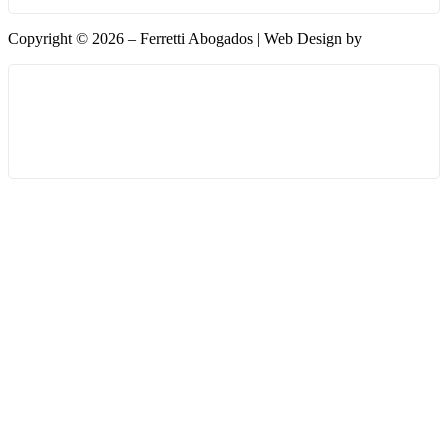
Copyright © 2026 – Ferretti Abogados | Web Design by
Phantoex